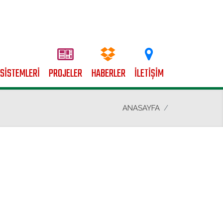
 SİSTEMLERİ
PROJELER
HABERLER
İLETİŞİM
ANASAYFA