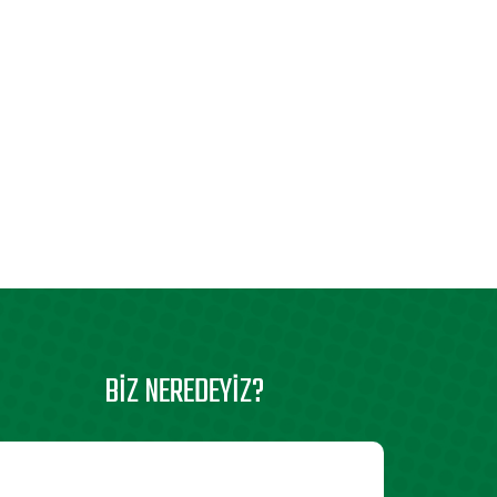
BIZ NEREDEYIZ?