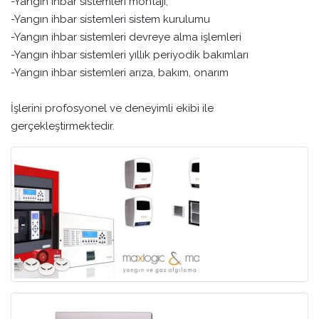
-Yangın ihbar sistemleri montajı,
-Yangın ihbar sistemleri sistem kurulumu
-Yangın ihbar sistemleri devreye alma işlemleri
-Yangın ihbar sistemleri yıllık periyodik bakımları
-Yangın ihbar sistemleri arıza, bakım, onarım
İşlerini profosyonel ve deneyimli ekibi ile
gerçekleştirmektedir.