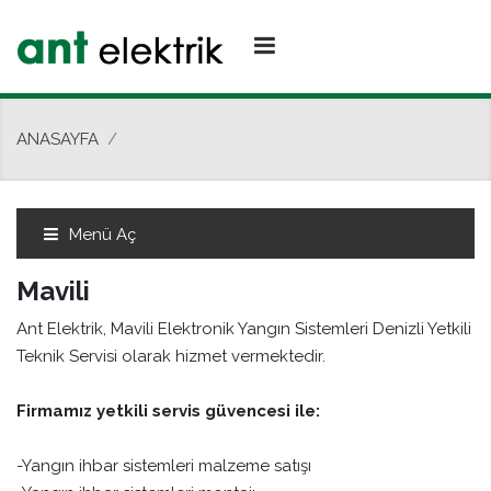
ANASAYFA
Menü Aç
Mavili
Ant Elektrik, Mavili Elektronik Yangın Sistemleri Denizli Yetkili
Teknik Servisi olarak hizmet vermektedir.
Firmamız yetkili servis güvencesi ile:
-Yangın ihbar sistemleri malzeme satışı